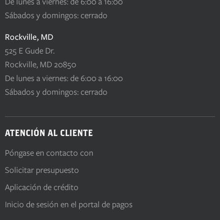
De lunes a viernes: de 6:00 a 16:00
Sábados y domingos: cerrado
Rockville, MD
525 E Gude Dr.
Rockville, MD 20850
De lunes a viernes: de 6:00 a 16:00
Sábados y domingos: cerrado
ATENCIÓN AL CLIENTE
Póngase en contacto con
Solicitar presupuesto
Aplicación de crédito
Inicio de sesión en el portal de pagos