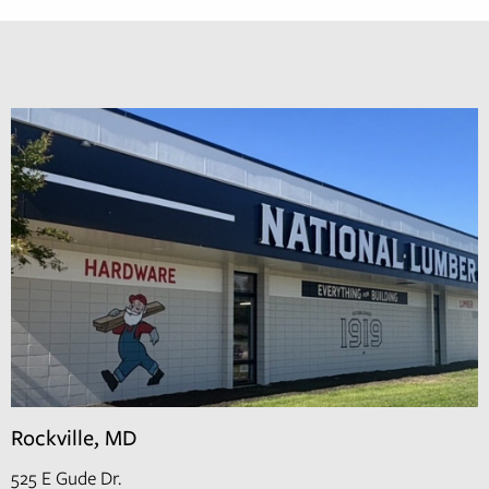
Rockville, MD
525 E Gude Dr.