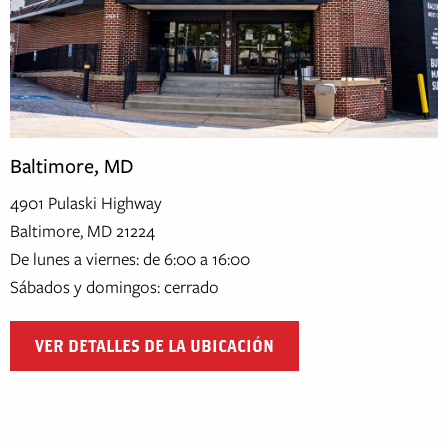
Baltimore, MD
4901 Pulaski Highway
Baltimore, MD 21224
De lunes a viernes: de 6:00 a 16:00
Sábados y domingos: cerrado
VER DETALLES DE LA UBICACIÓN