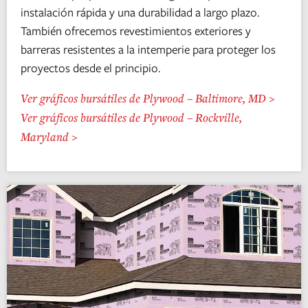
instalación rápida y una durabilidad a largo plazo.
También ofrecemos revestimientos exteriores y
barreras resistentes a la intemperie para proteger los
proyectos desde el principio.
Ver gráficos bursátiles de Plywood – Baltimore, MD >
Ver gráficos bursátiles de Plywood – Rockville,
Maryland >