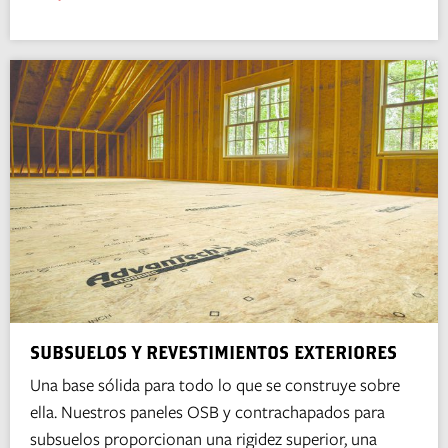
SUBSUELOS Y REVESTIMIENTOS EXTERIORES
Una base sólida para todo lo que se construye sobre
ella. Nuestros paneles OSB y contrachapados para
subsuelos proporcionan una rigidez superior, una