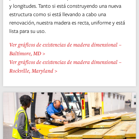
y longitudes. Tanto si está construyendo una nueva
estructura como si está llevando a cabo una
renovación, nuestra madera es recta, uniforme y está
lista para su uso.
Ver gráficos de existencias de madera dimensional –
Baltimore, MD >
Ver gráficos de existencias de madera dimensional –
Rockville, Maryland >