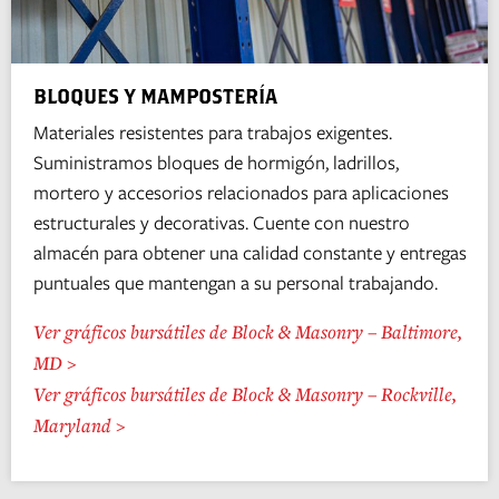
BLOQUES Y MAMPOSTERÍA
Materiales resistentes para trabajos exigentes.
Suministramos bloques de hormigón, ladrillos,
mortero y accesorios relacionados para aplicaciones
estructurales y decorativas. Cuente con nuestro
almacén para obtener una calidad constante y entregas
puntuales que mantengan a su personal trabajando.
Ver gráficos bursátiles de Block & Masonry – Baltimore,
MD >
Ver gráficos bursátiles de Block & Masonry – Rockville,
Maryland >