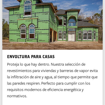
ENVOLTURA PARA CASAS
Proteja lo que hay dentro. Nuestra selección de
revestimientos para viviendas y barreras de vapor evita
la infiltración de aire y agua, al tiempo que permite que
las paredes respiren. Perfecto para cumplir con los
requisitos modernos de eficiencia energética y
normativos.