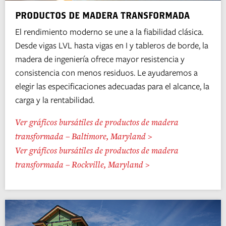
PRODUCTOS DE MADERA TRANSFORMADA
El rendimiento moderno se une a la fiabilidad clásica.
Desde vigas LVL hasta vigas en I y tableros de borde, la
madera de ingeniería ofrece mayor resistencia y
consistencia con menos residuos. Le ayudaremos a
elegir las especificaciones adecuadas para el alcance, la
carga y la rentabilidad.
Ver gráficos bursátiles de productos de madera
transformada – Baltimore, Maryland >
Ver gráficos bursátiles de productos de madera
transformada – Rockville, Maryland >