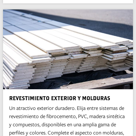
REVESTIMIENTO EXTERIOR Y MOLDURAS
Un atractivo exterior duradero. Elija entre sistemas de
revestimiento de fibrocemento, PVC, madera sintética
y compuestos, disponibles en una amplia gama de
perfiles y colores. Complete el aspecto con molduras,