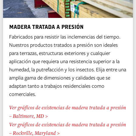
MADERA TRATADA A PRESIÓN
Fabricados para resistir las inclemencias del tiempo.
Nuestros productos tratados a presión son ideales
para terrazas, estructuras exteriores y cualquier
aplicación que requiera una resistencia superior a la
humedad, la putrefacción y los insectos. Elija entre una
amplia gama de dimensiones y calidades que se
adaptan tanto a trabajos residenciales como
comerciales.
Ver gráficos de existencias de madera tratada a presión
– Baltimore, MD >
Ver gráficos de existencias de madera tratada a presión
– Rockville, Maryland >