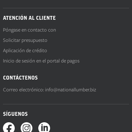
ATENCIÓN AL CLIENTE
Póngase en contacto con
Solicitar presupuesto
Aplicación de crédito
Inicio de sesión en el portal de pagos
CONTÁCTENOS
Correo electrónico:
info@nationallumber.biz
SÍGUENOS