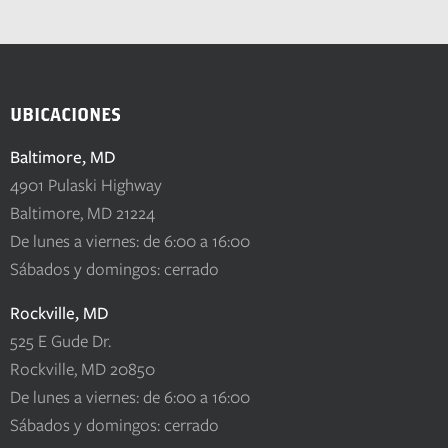
UBICACIONES
Baltimore, MD
4901 Pulaski Highway
Baltimore, MD 21224
De lunes a viernes: de 6:00 a 16:00
Sábados y domingos: cerrado
Rockville, MD
525 E Gude Dr.
Rockville, MD 20850
De lunes a viernes: de 6:00 a 16:00
Sábados y domingos: cerrado