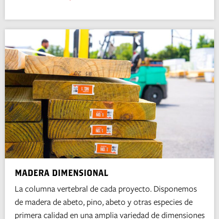
MADERA DIMENSIONAL
La columna vertebral de cada proyecto. Disponemos
de madera de abeto, pino, abeto y otras especies de
primera calidad en una amplia variedad de dimensiones