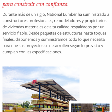
para construir con confianza
Durante más de un siglo, National Lumber ha suministrado a
constructores profesionales, remodeladores y propietarios
de viviendas materiales de alta calidad respaldados por un
servicio fiable. Desde paquetes de estructuras hasta toques
finales, disponemos y suministramos todo lo que necesita
para que sus proyectos se desarrollen según lo previsto y
cumplan con las especificaciones.