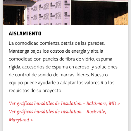
AISLAMIENTO
La comodidad comienza detrás de las paredes.
Mantenga bajos los costos de energía y alta la
comodidad con paneles de fibra de vidrio, espuma
rígida, accesorios de espuma en aerosol y soluciones
de control de sonido de marcas líderes. Nuestro
equipo puede ayudarle a adaptar los valores R a los
requisitos de su proyecto.
Ver gráficos bursátiles de Insulation – Baltimore, MD >
Ver gráficos bursátiles de Insulation – Rockville,
Maryland >