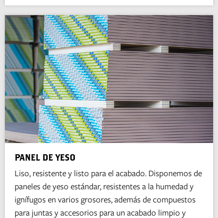
PANEL DE YESO
Liso, resistente y listo para el acabado. Disponemos de
paneles de yeso estándar, resistentes a la humedad y
ignífugos en varios grosores, además de compuestos
para juntas y accesorios para un acabado limpio y