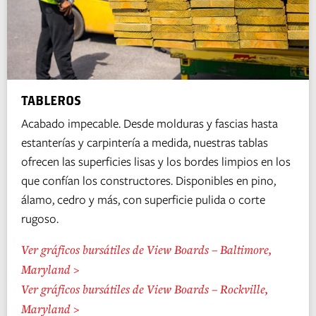
TABLEROS
Acabado impecable. Desde molduras y fascias hasta
estanterías y carpintería a medida, nuestras tablas
ofrecen las superficies lisas y los bordes limpios en los
que confían los constructores. Disponibles en pino,
álamo, cedro y más, con superficie pulida o corte
rugoso.
Ver gráficos bursátiles de View Boards – Baltimore,
Maryland >
Ver gráficos bursátiles de View Boards – Rockville,
Maryland >